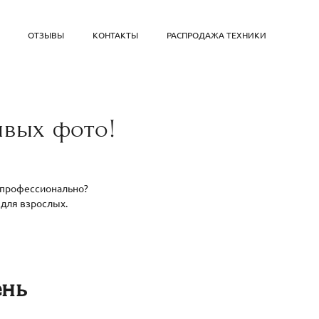
ОТЗЫВЫ
КОНТАКТЫ
РАСПРОДАЖА ТЕХНИКИ
ивых фото!
х профессионально?
 для взрослых.
ень