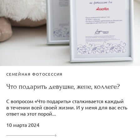
СЕМЕЙНАЯ ФОТОСЕССИЯ
Что подарить девушке, жене, коллеге?
С вопросом «Что подарить» сталкивается каждый
в течении всей своей жизни. И у меня для вас есть
ответ на этот порой...
10 марта 2024