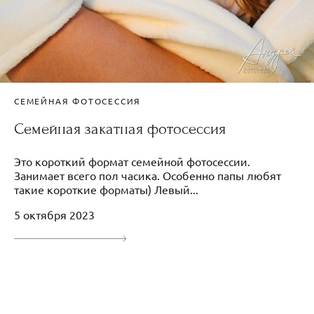
СЕМЕЙНАЯ ФОТОСЕССИЯ
Семейная закатная фотосессия
Это короткий формат семейной фотосессии.
Занимает всего пол часика. Особенно папы любят
такие короткие форматы) Левый...
5 октября 2023