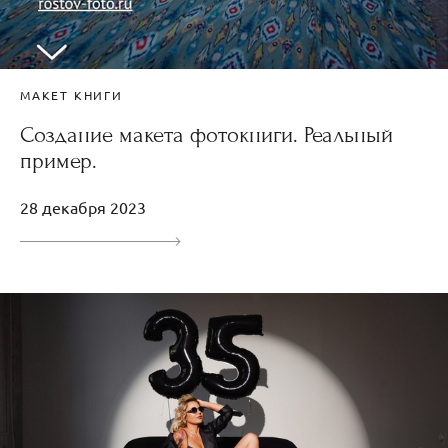
МАКЕТ КНИГИ
Создание макета фотокниги. Реальный
пример.
28 декабря 2023