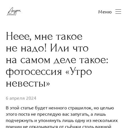
Меню
Неее, мне такое
не надо! Или что
на самом деле такое:
фотосессия «Утро
невесты»
6 апреля 2024
В этой статье будет немного страшилок, но целью
этого поста не преследую вас запугать, а лишь
подчеркнуть и упомянуть лишь одну из нескольких
причин не отказываться от съёмки столь важной