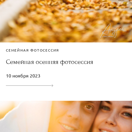
СЕМЕЙНАЯ ФОТОСЕССИЯ
Семейная осенняя фотосессия
10 ноября 2023