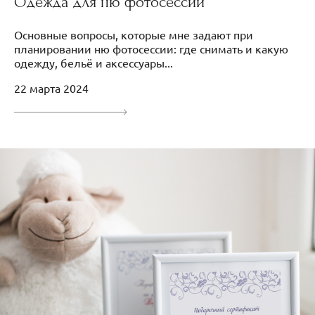
Одежда для ню фотосессии
Основные вопросы, которые мне задают при
планировании ню фотосессии: где снимать и какую
одежду, бельё и аксессуары...
22 марта 2024