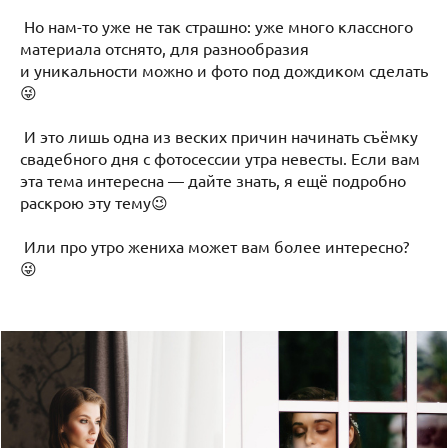
Но нам-то уже не так страшно: уже много классного
материала отснято, для разнообразия
и уникальности можно и фото под дождиком сделать
😜
И это лишь одна из веских причин начинать съёмку
свадебного дня с фотосессии утра невесты. Если вам
эта тема интересна — дайте знать, я ещё подробно
раскрою эту тему😉
Или про утро жениха может вам более интересно?
😜