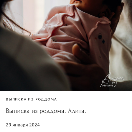
ВЫПИСКА ИЗ РОДДОМА
Выписка из роддома. Алита.
29 января 2024