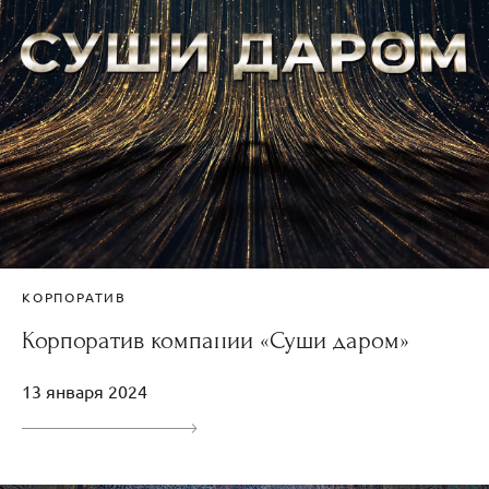
КОРПОРАТИВ
Корпоратив компании «Суши даром»
13 января 2024