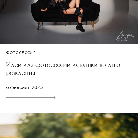
ФОТОСЕССИЯ
Идеи для фотосессии девушки ко дню
рождения
6 февраля 2025