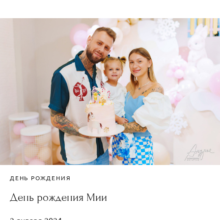
ДЕНЬ РОЖДЕНИЯ
День рождения Мии
2 января 2024