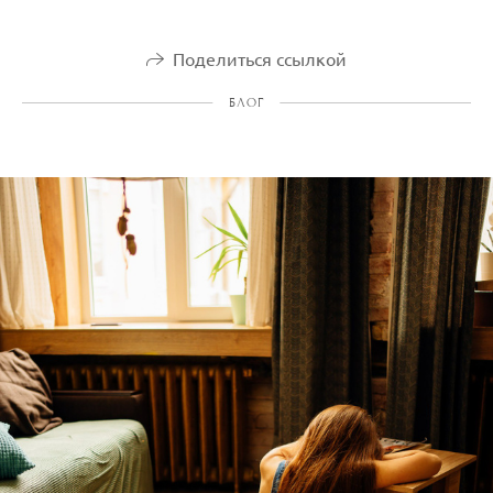
Поделиться ссылкой
БЛОГ