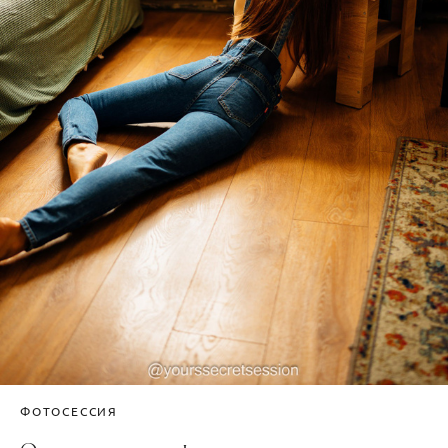
ФОТОСЕССИЯ