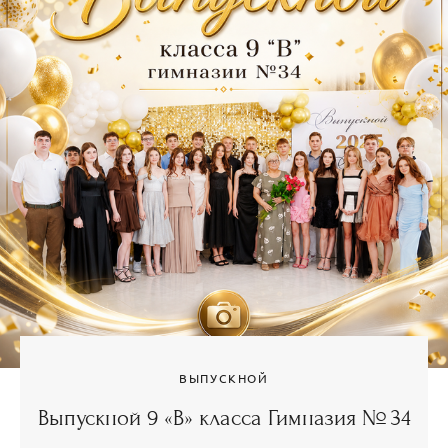
ВЫПУСКНОЙ
Выпускной 9 «В» класса Гимназия № 34