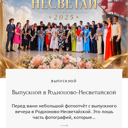
ВЫПУСКНОЙ
Выпускной в Родионово-Несветайской
Перед вами небольшой фотоотчёт с выпускного
вечера в Родионово-Несветайской. Это лишь
часть фотографий, которые...