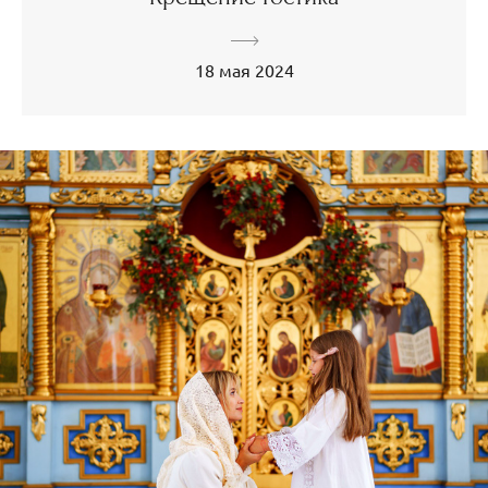
18 мая 2024