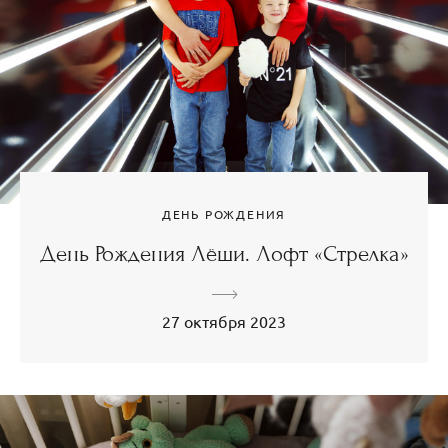
ДЕНЬ РОЖДЕНИЯ
День Рождения Лёши. Лофт «Стрелка»
27 октября 2023