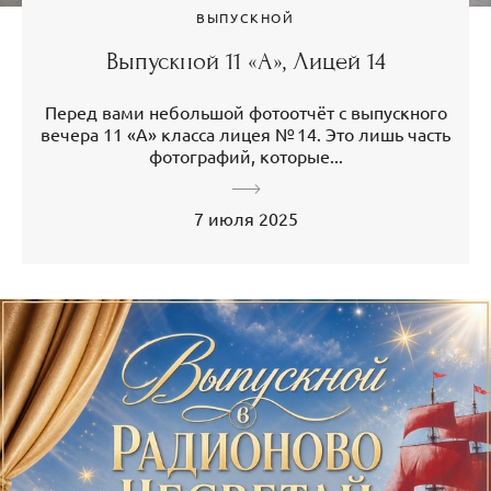
ВЫПУСКНОЙ
Выпускной 11 «А», Лицей 14
Перед вами небольшой фотоотчёт с выпускного
вечера 11 «А» класса лицея № 14. Это лишь часть
фотографий, которые...
7 июля 2025