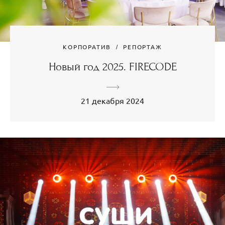
КОРПОРАТИВ
РЕПОРТАЖ
Новый год 2025. FIRECODE
21 декабря 2024