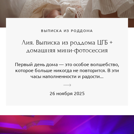
ВЫПИСКА ИЗ РОДДОМА
Лия. Выписка из роддома ЦГБ +
домашняя мини-фотосессия
Первый день дома — это особое волшебство,
которое больше никогда не повторится. В эти
часы наполненности и радости...
26 ноября 2025