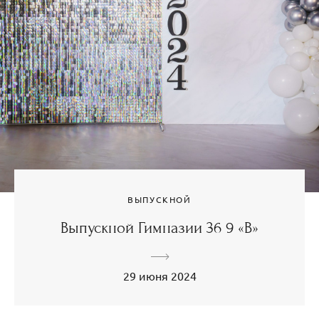
ВЫПУСКНОЙ
Выпускной Гимназии 36 9 «В»
29 июня 2024