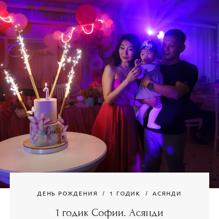
ДЕНЬ РОЖДЕНИЯ
1 ГОДИК
АСЯНДИ
1 годик Софии. Асянди