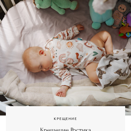
КРЕЩЕНИЕ
Крещение Ростика