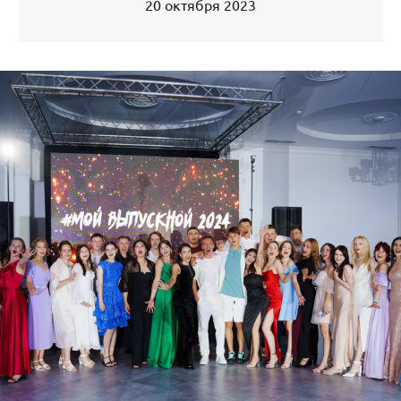
20 октября 2023