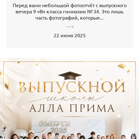
Перед вами небольшой фотоотчёт с выпускного
вечера 9 «В» класса гимназии № 34. Это лишь
часть фотографий, которые...
22 июня 2025