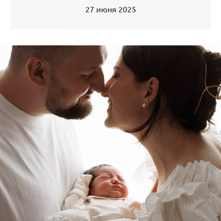
27 июня 2025