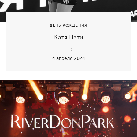
ДЕНЬ РОЖДЕНИЯ
Катя Пати
4 апреля 2024