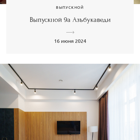
ВЫПУСКНОЙ
Выпускной 9а Азъбукаведи
16 июня 2024