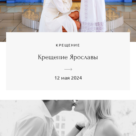
КРЕЩЕНИЕ
Крещение Ярославы
12 мая 2024