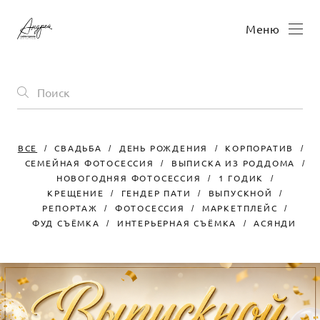
Меню
ВСЕ
СВАДЬБА
ДЕНЬ РОЖДЕНИЯ
КОРПОРАТИВ
СЕМЕЙНАЯ ФОТОСЕССИЯ
ВЫПИСКА ИЗ РОДДОМА
НОВОГОДНЯЯ ФОТОСЕССИЯ
1 ГОДИК
КРЕЩЕНИЕ
ГЕНДЕР ПАТИ
ВЫПУСКНОЙ
РЕПОРТАЖ
ФОТОСЕССИЯ
МАРКЕТПЛЕЙС
ФУД СЪЁМКА
ИНТЕРЬЕРНАЯ СЪЁМКА
АСЯНДИ