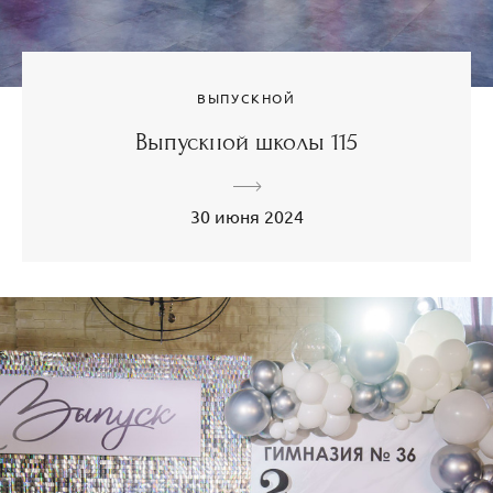
ВЫПУСКНОЙ
Выпускной школы 115
30 июня 2024