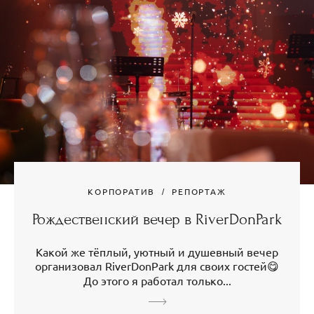
КОРПОРАТИВ
РЕПОРТАЖ
Рождественский вечер в RiverDonPark
Какой же тёплый, уютный и душевный вечер
организовал RiverDonPark для своих гостей😋
До этого я работал только...