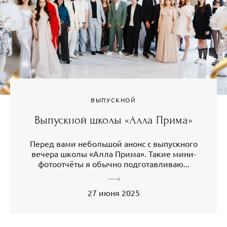
ВЫПУСКНОЙ
Выпускной школы «Алла Прима»
Перед вами небольшой анонс с выпускного
вечера школы «Алла Прима». Такие мини-
фотоотчёты я обычно подготавливаю...
27 июня 2025