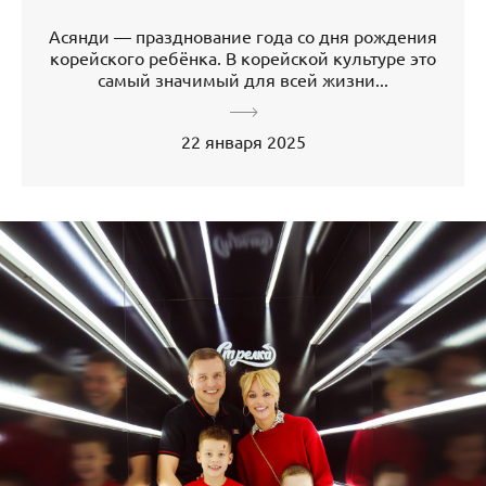
Асянди — празднование года со дня рождения
корейского ребёнка. В корейской культуре это
самый значимый для всей жизни...
22 января 2025