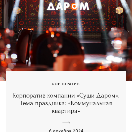
КОРПОРАТИВ
Корпоратив компании «Суши Даром».
Тема праздника: «Коммунальная
квартира»
6 декабря 2024