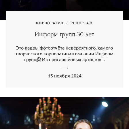
КОРПОРАТИВ
РЕПОРТАЖ
Информ групп 30 лет
Это кадры фотоотчёта невероятного, самого
творческого корпоратива компании Информ
групп🤗 Из приглашённых артистов...
15 ноября 2024