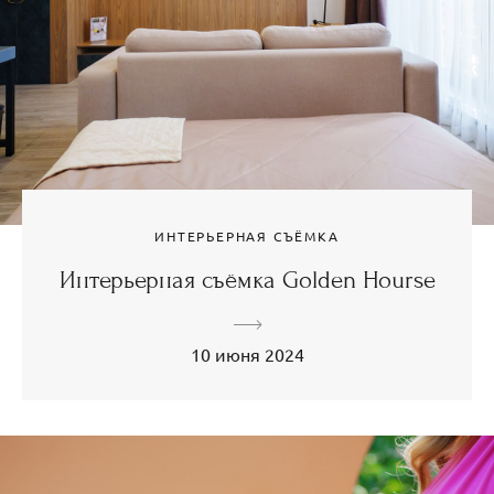
ИНТЕРЬЕРНАЯ СЪЁМКА
Интерьерная съёмка Golden Hourse
10 июня 2024