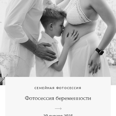
СЕМЕЙНАЯ ФОТОСЕССИЯ
Фотосессия беременности
20 января 2025