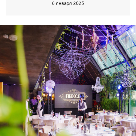
6 января 2025