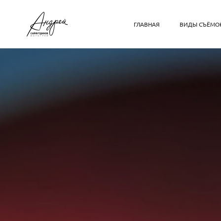
ГЛАВНАЯ
ВИДЫ СЪЁМО