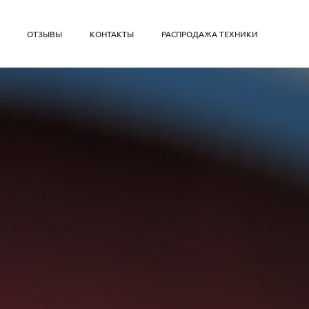
ОТЗЫВЫ
КОНТАКТЫ
РАСПРОДАЖА ТЕХНИКИ