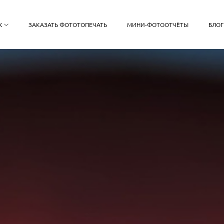
К
ЗАКАЗАТЬ ФОТОТОПЕЧАТЬ
МИНИ-ФОТООТЧЁТЫ
БЛОГ