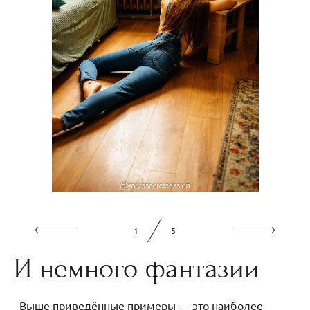
1
5
И немного фантазии
Выше приведённые примеры — это наиболее