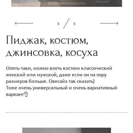
3
5
Пиджак, костюм,
джинсовка, косуха
Опять-таки, можно взять костюм классический
женский или мужской, даже если он на пару
размеров больше. Овесайз так сказать)
Тоже очень универсальный и очень вариативный
вариант👌