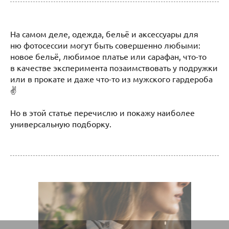
На самом деле, одежда, бельё и аксессуары для
ню фотосессии могут быть совершенно любыми:
новое бельё, любимое платье или сарафан, что-то
в качестве эксперимента позаимствовать у подружки
или в прокате и даже что-то из мужского гардероба
✌️
Но в этой статье перечислю и покажу наиболее
универсальную подборку.