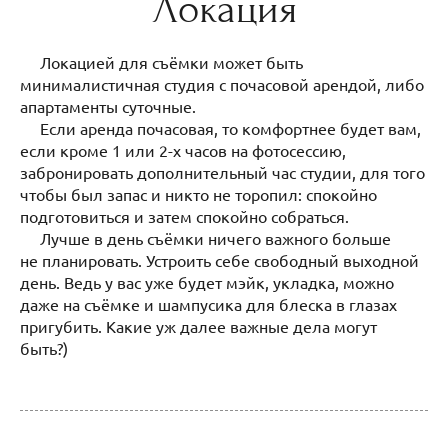
Локация
Локацией для съёмки может быть
минималистичная студия с почасовой арендой, либо
апартаменты суточные.
Если аренда почасовая, то комфортнее будет вам,
если кроме 1 или 2-х часов на фотосессию,
забронировать дополнительный час студии, для того
чтобы был запас и никто не торопил: спокойно
подготовиться и затем спокойно собраться.
Лучше в день съёмки ничего важного больше
не планировать. Устроить себе свободный выходной
день. Ведь у вас уже будет мэйк, укладка, можно
даже на съёмке и шампусика для блеска в глазах
пригубить. Какие уж далее важные дела могут
быть?)