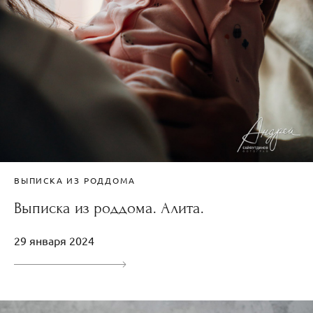
ВЫПИСКА ИЗ РОДДОМА
Выписка из роддома. Алита.
29 января 2024