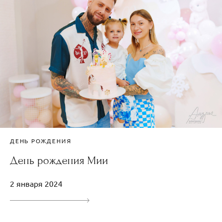
ДЕНЬ РОЖДЕНИЯ
День рождения Мии
2 января 2024