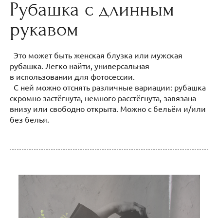
Рубашка с длинным
рукавом
Это может быть женская блузка или мужская
рубашка. Легко найти, универсальная
в использовании для фотосессии.
С ней можно отснять различные вариации: рубашка
скромно застёгнута, немного расстёгнута, завязана
внизу или свободно открыта. Можно с бельём и/или
без белья.