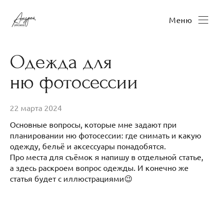
Меню
Одежда для
ню фотосессии
22 марта 2024
Основные вопросы, которые мне задают при
планировании ню фотосессии: где снимать и какую
одежду, бельё и аксессуары понадобятся.
Про места для съёмок я напишу в отдельной статье,
а здесь раскроем вопрос одежды. И конечно же
статья будет с иллюстрациями😉