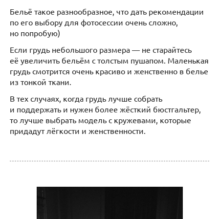
Бельё такое разнообразное, что дать рекомендации
по его выбору для фотосессии очень сложно,
но попробую)
Если грудь небольшого размера — не старайтесь
её увеличить бельём с толстым пушапом. Маленькая
грудь смотрится очень красиво и женственно в белье
из тонкой ткани.
В тех случаях, когда грудь лучше собрать
и поддержать и нужен более жёсткий бюстгальтер,
то лучше выбрать модель с кружевами, которые
придадут лёгкости и женственности.