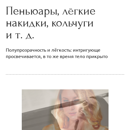
Пеньюары, лёгкие
накидки, кольчуги
и т. д.
Полупрозрачность и лёгкость: интригующе
просвечивается, в то же время тело прикрыто