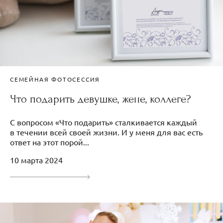
СЕМЕЙНАЯ ФОТОСЕССИЯ
Что подарить девушке, жене, коллеге?
С вопросом «Что подарить» сталкивается каждый
в течении всей своей жизни. И у меня для вас есть
ответ на этот порой...
10 марта 2024