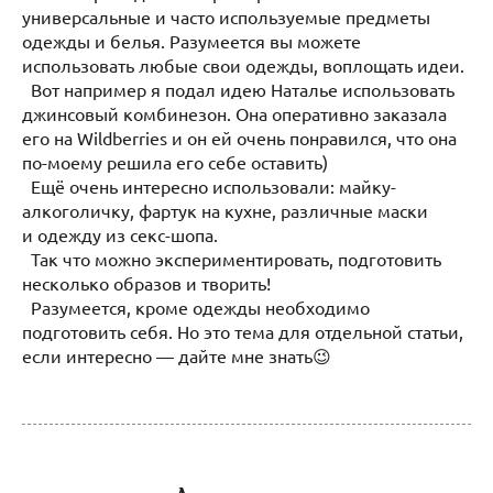
универсальные и часто используемые предметы
одежды и белья. Разумеется вы можете
использовать любые свои одежды, воплощать идеи.
Вот например я подал идею Наталье использовать
джинсовый комбинезон. Она оперативно заказала
его на Wildberries и он ей очень понравился, что она
по-моему решила его себе оставить)
Ещё очень интересно использовали: майку-
алкоголичку, фартук на кухне, различные маски
и одежду из секс-шопа.
Так что можно экспериментировать, подготовить
несколько образов и творить!
Разумеется, кроме одежды необходимо
подготовить себя. Но это тема для отдельной статьи,
если интересно — дайте мне знать😉