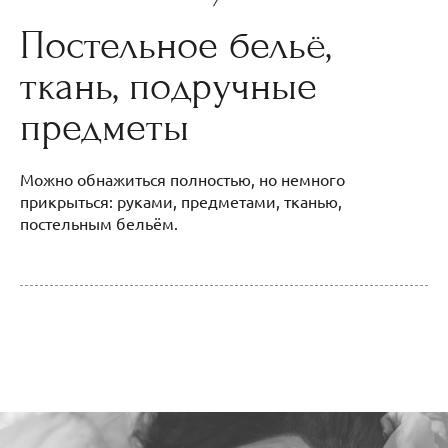
Постельное бельё,
ткань, подручные
предметы
Можно обнажиться полностью, но немного
прикрыться: руками, предметами, тканью,
постельным бельём.