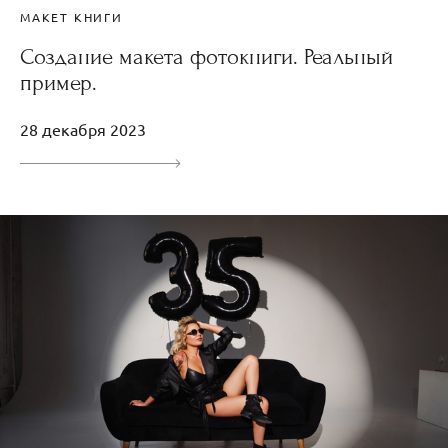
МАКЕТ КНИГИ
Создание макета фотокниги. Реальный
пример.
28 декабря 2023