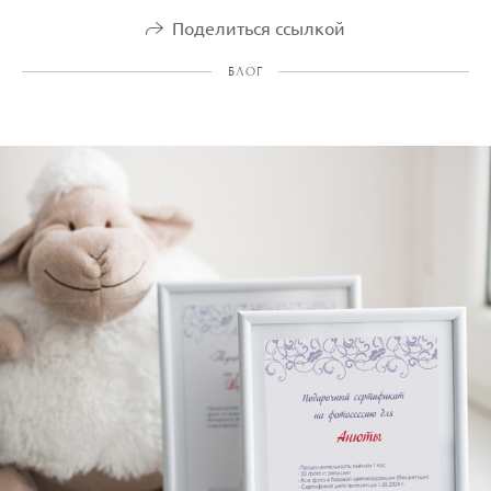
Поделиться ссылкой
БЛОГ