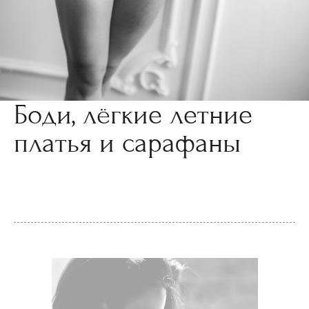
Боди, лёгкие летние
платья и сарафаны