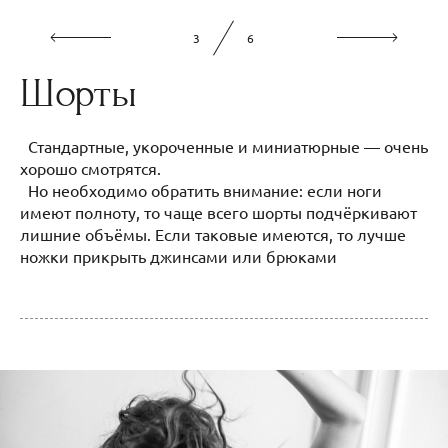
3
6
Шорты
Стандартные, укороченные и миниатюрные — очень
хорошо смотрятся.
Но необходимо обратить внимание: если ноги
имеют полноту, то чаще всего шорты подчёркивают
лишние объёмы. Если таковые имеются, то лучше
ножки прикрыть джинсами или брюками