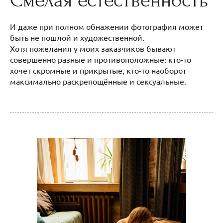
Смелая естественность
И даже при полном обнажении фотография может
быть не пошлой и художественной.
Хотя пожелания у моих заказчиков бывают
совершенно разные и противоположные: кто-то
хочет скромные и прикрытые, кто-то наоборот
максимально раскрепощённые и сексуальные.