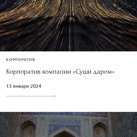
КОРПОРАТИВ
Корпоратив компании «Суши даром»
13 января 2024