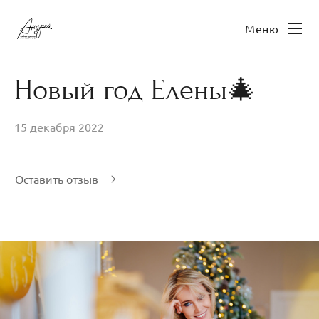
Меню
Новый год Елены🎄
15 декабря 2022
Оставить отзыв