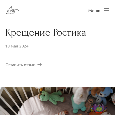
Меню
Крещение Ростика
18 мая 2024
Оставить отзыв