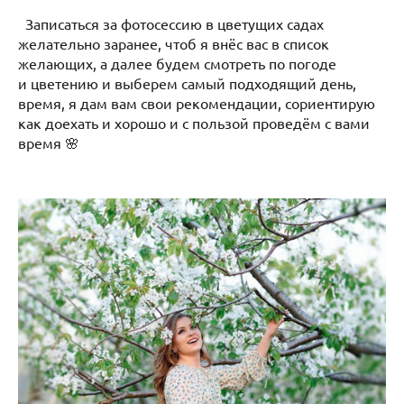
Записаться за фотосессию в цветущих садах
желательно заранее, чтоб я внёс вас в список
желающих, а далее будем смотреть по погоде
и цветению и выберем самый подходящий день,
время, я дам вам свои рекомендации, сориентирую
как доехать и хорошо и с пользой проведём с вами
время 🌸