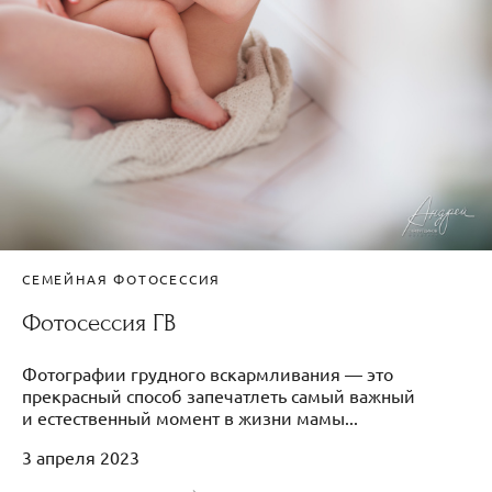
СЕМЕЙНАЯ ФОТОСЕССИЯ
Фотосессия ГВ
Фотографии грудного вскармливания — это
прекрасный способ запечатлеть самый важный
и естественный момент в жизни мамы...
3 апреля 2023