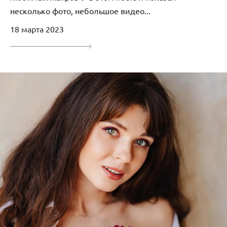
несколько фото, небольшое видео...
18 марта 2023