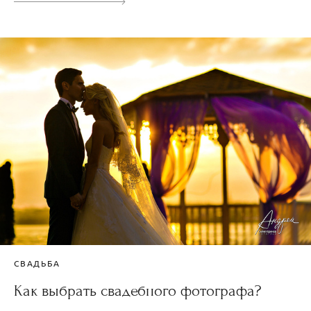
СВАДЬБА
Как выбрать свадебного фотографа?