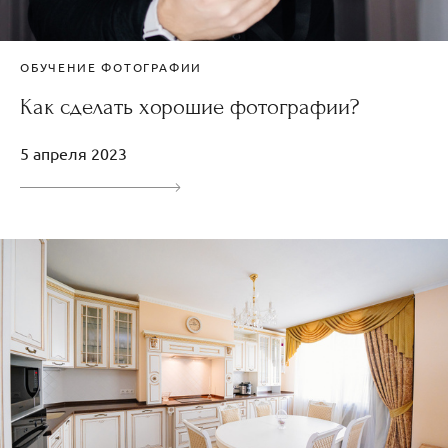
ОБУЧЕНИЕ ФОТОГРАФИИ
Как сделать хорошие фотографии?
5 апреля 2023