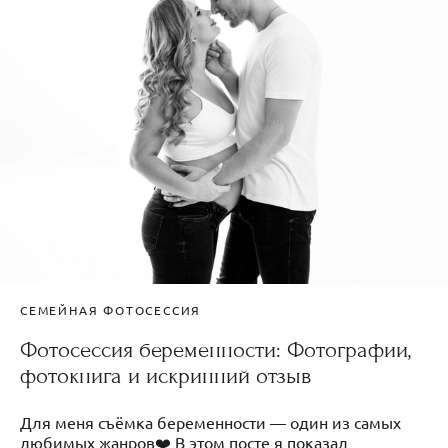
СЕМЕЙНАЯ ФОТОСЕССИЯ
Фотосессия беременности: Фотографии,
фотокнига и искринний отзыв
Для меня съёмка беременности — один из самых
любимых жанров❤️ В этом посте я показал