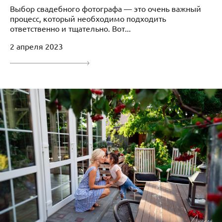
Выбор свадебного фотографа — это очень важный
процесс, который необходимо подходить
ответственно и тщательно. Вот...
2 апреля 2023