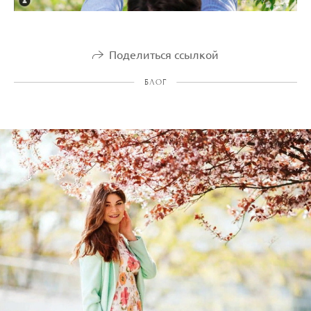
Поделиться ссылкой
БЛОГ