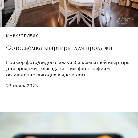
МАРКЕТПЛЕЙС
Фотосъёмка квартиры для продажи
Пример фото/видео съёмки 3-х комнатной квартиры
для продажи. Благодаря этим фотографиям
объявление выгодно выделялось...
23 июня 2023