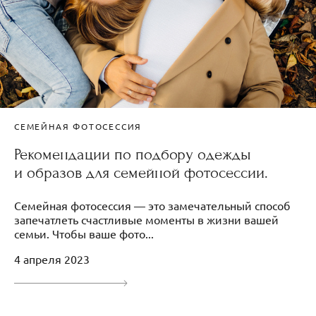
СЕМЕЙНАЯ ФОТОСЕССИЯ
Рекомендации по подбору одежды
и образов для семейной фотосессии.
Семейная фотосессия — это замечательный способ
запечатлеть счастливые моменты в жизни вашей
семьи. Чтобы ваше фото...
4 апреля 2023