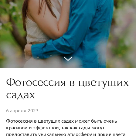
Фотосессия в цветущих
садах
6 апреля 2023
Фотосессия в цветущих садах может быть очень
красивой и эффектной, так как сады могут
предоставить уникальную атмосферу и яркие цвета