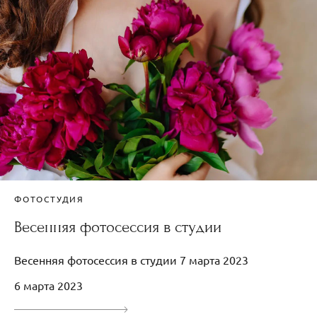
ФОТОСТУДИЯ
Весенняя фотосессия в студии
Весенняя фотосессия в студии 7 марта 2023
6 марта 2023