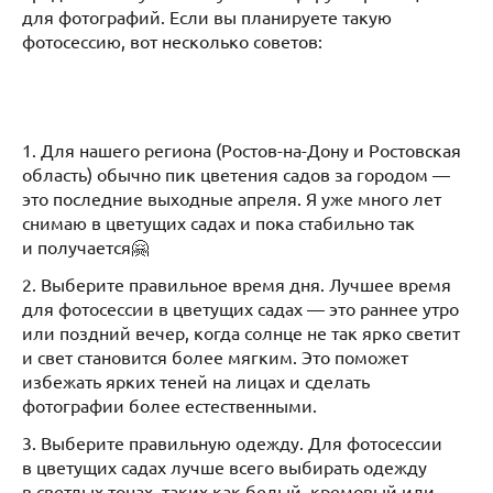
для фотографий. Если вы планируете такую
фотосессию, вот несколько советов:
1. Для нашего региона (Ростов-на-Дону и Ростовская
область) обычно пик цветения садов за городом —
это последние выходные апреля. Я уже много лет
снимаю в цветущих садах и пока стабильно так
и получается🤗
2. Выберите правильное время дня. Лучшее время
для фотосессии в цветущих садах — это раннее утро
или поздний вечер, когда солнце не так ярко светит
и свет становится более мягким. Это поможет
избежать ярких теней на лицах и сделать
фотографии более естественными.
3. Выберите правильную одежду. Для фотосессии
в цветущих садах лучше всего выбирать одежду
в светлых тонах, таких как белый, кремовый или