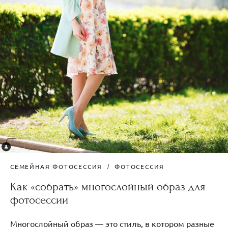
СЕМЕЙНАЯ ФОТОСЕССИЯ
ФОТОСЕССИЯ
Как «собрать» многослойный образ для
фотосессии
Многослойный образ — это стиль, в котором разные