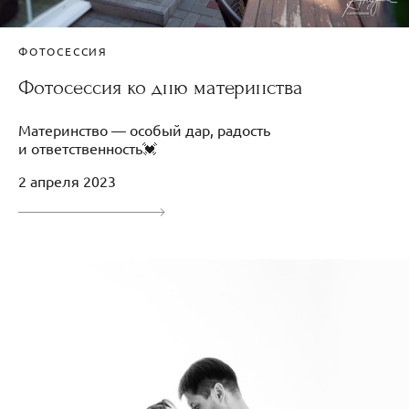
ФОТОСЕССИЯ
Фотосессия ко дню материнства
Материнство — особый дар, радость
и ответственность💓
2 апреля 2023