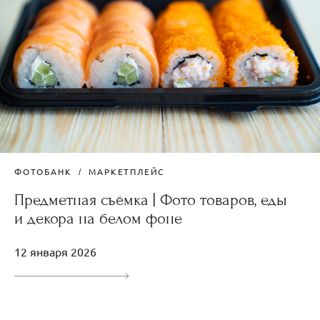
ФОТОБАНК
МАРКЕТПЛЕЙС
Предметная съёмка | Фото товаров, еды
и декора на белом фоне
12 января 2026