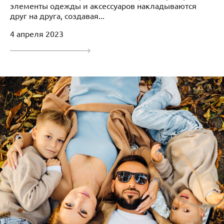
элементы одежды и аксессуаров накладываются
друг на друга, создавая...
4 апреля 2023