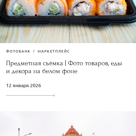
ФОТОБАНК
МАРКЕТПЛЕЙС
Предметная съёмка | Фото товаров, еды
и декора на белом фоне
12 января 2026