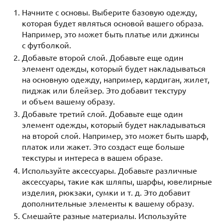
Начните с основы. Выберите базовую одежду,
которая будет являться основой вашего образа.
Например, это может быть платье или джинсы
с футболкой.
Добавьте второй слой. Добавьте еще один
элемент одежды, который будет накладываться
на основную одежду, например, кардиган, жилет,
пиджак или блейзер. Это добавит текстуру
и объем вашему образу.
Добавьте третий слой. Добавьте еще один
элемент одежды, который будет накладываться
на второй слой. Например, это может быть шарф,
платок или жакет. Это создаст еще больше
текстуры и интереса в вашем образе.
Используйте аксессуары. Добавьте различные
аксессуары, такие как шляпы, шарфы, ювелирные
изделия, рюкзаки, сумки и т. д. Это добавит
дополнительные элементы к вашему образу.
Смешайте разные материалы. Используйте