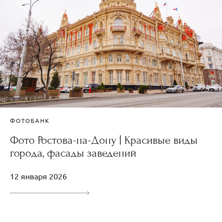
ФОТОБАНК
Фото Ростова-на-Дону | Красивые виды
города, фасады заведений
12 января 2026