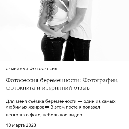
СЕМЕЙНАЯ ФОТОСЕССИЯ
Фотосессия беременности: Фотографии,
фотокнига и искринний отзыв
Для меня съёмка беременности — один из самых
любимых жанров❤️ В этом посте я показал
несколько фото, небольшое видео...
18 марта 2023