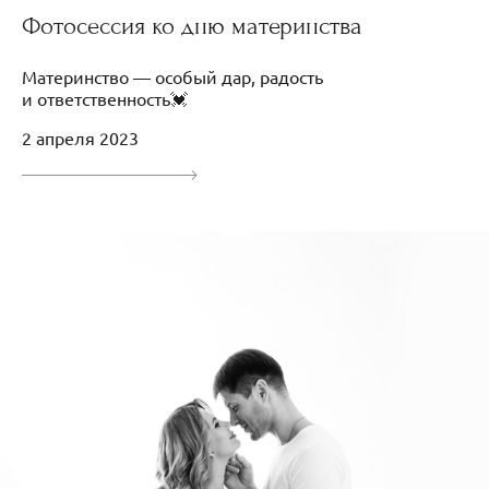
Фотосессия ко дню материнства
Материнство — особый дар, радость
и ответственность💓
2 апреля 2023