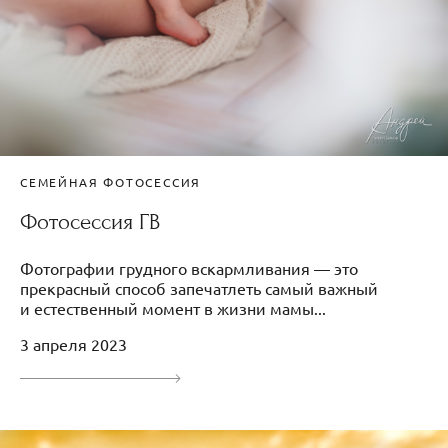
СЕМЕЙНАЯ ФОТОСЕССИЯ
Фотосессия ГВ
Фотографии грудного вскармливания — это
прекрасный способ запечатлеть самый важный
и естественный момент в жизни мамы...
3 апреля 2023