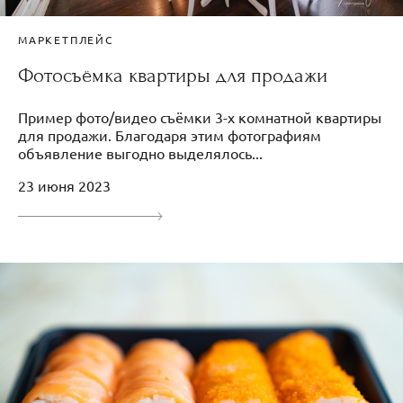
МАРКЕТПЛЕЙС
Фотосъёмка квартиры для продажи
Пример фото/видео съёмки 3-х комнатной квартиры
для продажи. Благодаря этим фотографиям
объявление выгодно выделялось...
23 июня 2023