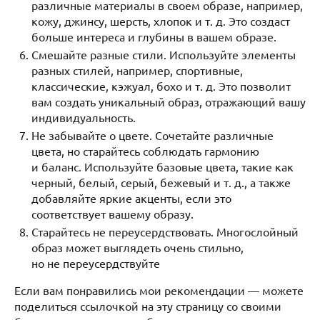
различные материалы в своем образе, например,
кожу, джинсу, шерсть, хлопок и т. д. Это создаст
больше интереса и глубины в вашем образе.
Смешайте разные стили. Используйте элементы
разных стилей, например, спортивные,
классические, кэжуал, бохо и т. д. Это позволит
вам создать уникальный образ, отражающий вашу
индивидуальность.
Не забывайте о цвете. Сочетайте различные
цвета, но старайтесь соблюдать гармонию
и баланс. Используйте базовые цвета, такие как
черный, белый, серый, бежевый и т. д., а также
добавляйте яркие акценты, если это
соответствует вашему образу.
Старайтесь не переусердствовать. Многослойный
образ может выглядеть очень стильно,
но не переусердствуйте
Если вам понравились мои рекомендации — можете
поделиться ссылочкой на эту страницу со своими