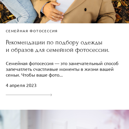
СЕМЕЙНАЯ ФОТОСЕССИЯ
Рекомендации по подбору одежды
и образов для семейной фотосессии.
Семейная фотосессия — это замечательный способ
запечатлеть счастливые моменты в жизни вашей
семьи. Чтобы ваше фото...
4 апреля 2023