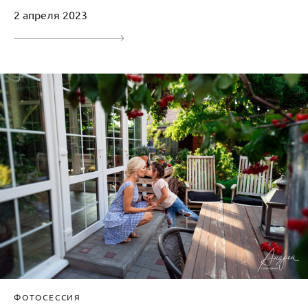
2 апреля 2023
ФОТОСЕССИЯ