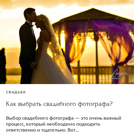
СВАДЬБА
Как выбрать свадебного фотографа?
Выбор свадебного фотографа — это очень важный
процесс, который необходимо подходить
ответственно и тщательно. Вот...