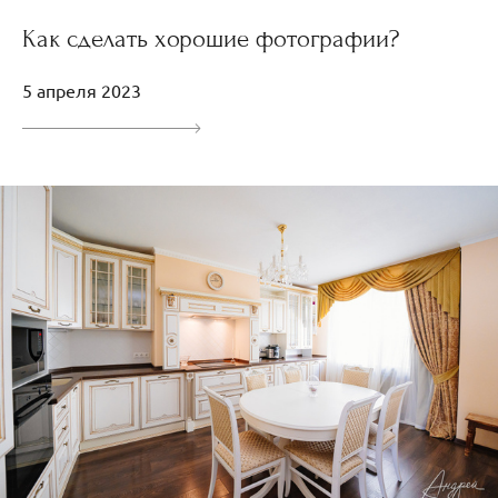
Как сделать хорошие фотографии?
5 апреля 2023