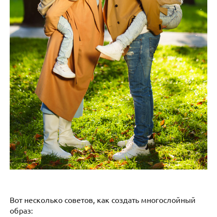
Вот несколько советов, как создать многослойный
образ: