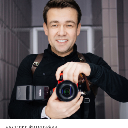
ОБУЧЕНИЕ ФОТОГРАФИИ