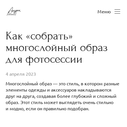
Меню
Как «собрать»
многослойный образ
для фотосессии
4 апреля 2023
Многослойный образ — это стиль, в котором разные
элементы одежды и аксессуаров накладываются
друг на друга, создавая более глубокий и сложный
образ. Этот стиль может выглядеть очень стильно
и модно, если он правильно подобран.