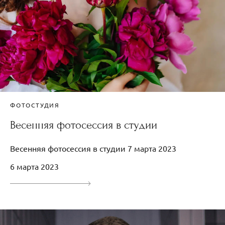
ФОТОСТУДИЯ
Весенняя фотосессия в студии
Весенняя фотосессия в студии 7 марта 2023
6 марта 2023